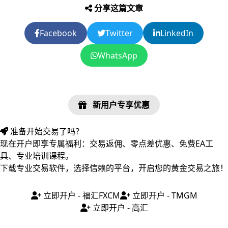
分享这篇文章
Facebook
Twitter
LinkedIn
WhatsApp
新用户专享优惠
准备开始交易了吗？
现在开户即享专属福利：交易返佣、零点差优惠、免费EA工
具、专业培训课程。
下载专业交易软件，选择信赖的平台，开启您的黄金交易之旅！
立即开户 - 福汇FXCM
立即开户 - TMGM
立即开户 - 高汇