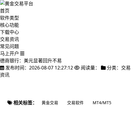
首页
软件类型
核心功能
下载中心
交易资讯
常见问题
马上开户
德商银行：美元显著回升不易
发布时间：2026-08-07 12:27:12
阅读量：
分类：交易
资讯
相关标签：
黄金交易
交易软件
MT4/MT5