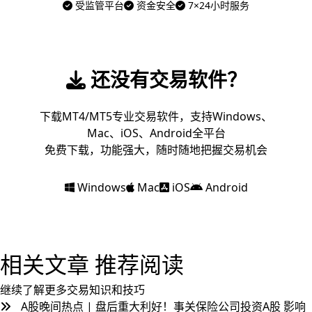
受监管平台
资金安全
7×24小时服务
还没有交易软件？
下载MT4/MT5专业交易软件，支持Windows、
Mac、iOS、Android全平台
免费下载，功能强大，随时随地把握交易机会
Windows
Mac
iOS
Android
相关文章
推荐阅读
继续了解更多交易知识和技巧
A股晚间热点 | 盘后重大利好！事关保险公司投资A股 影响