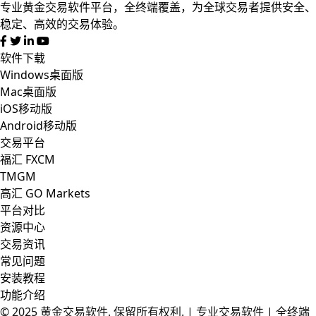
专业黄金交易软件平台，全终端覆盖，为全球交易者提供安全、
稳定、高效的交易体验。
软件下载
Windows桌面版
Mac桌面版
iOS移动版
Android移动版
交易平台
福汇 FXCM
TMGM
高汇 GO Markets
平台对比
资源中心
交易资讯
常见问题
安装教程
功能介绍
© 2025
黄金交易软件
. 保留所有权利. | 专业交易软件 | 全终端