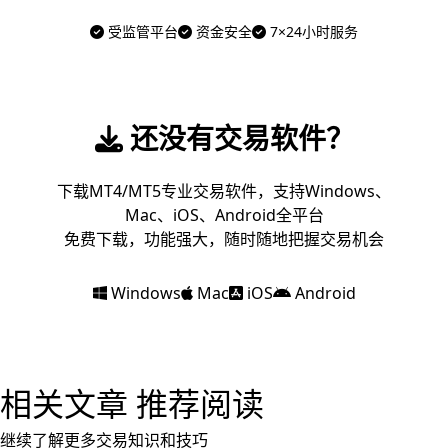
受监管平台
资金安全
7×24小时服务
还没有交易软件？
下载MT4/MT5专业交易软件，支持Windows、
Mac、iOS、Android全平台
免费下载，功能强大，随时随地把握交易机会
Windows
Mac
iOS
Android
相关文章
推荐阅读
继续了解更多交易知识和技巧