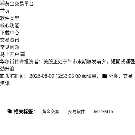
首页
软件类型
核心功能
下载中心
交易资讯
常见问题
马上开户
华尔街传奇投资者：美股正处于牛市末期爆发前夕，短期或迎强
劲升浪
发布时间：2026-08-09 12:53:05
阅读量：
分类：交易
资讯
相关标签：
黄金交易
交易软件
MT4/MT5