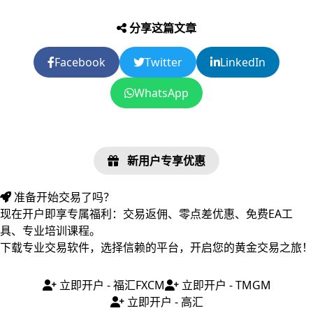
分享这篇文章
Facebook
Twitter
LinkedIn
WhatsApp
新用户专享优惠
准备开始交易了吗？
现在开户即享专属福利：交易返佣、零点差优惠、免费EA工
具、专业培训课程。
下载专业交易软件，选择信赖的平台，开启您的黄金交易之旅！
立即开户 - 福汇FXCM
立即开户 - TMGM
立即开户 - 高汇