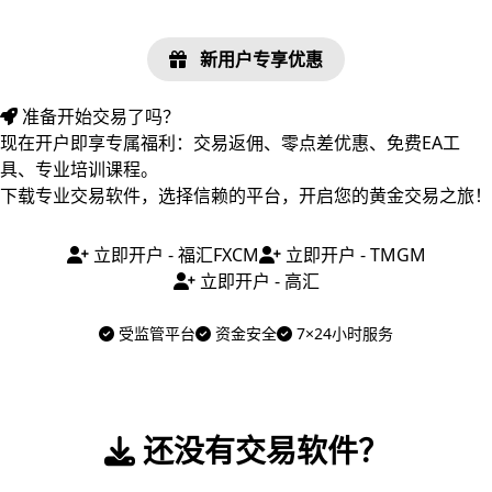
新用户专享优惠
准备开始交易了吗？
现在开户即享专属福利：交易返佣、零点差优惠、免费EA工
具、专业培训课程。
下载专业交易软件，选择信赖的平台，开启您的黄金交易之旅！
立即开户 - 福汇FXCM
立即开户 - TMGM
立即开户 - 高汇
受监管平台
资金安全
7×24小时服务
还没有交易软件？