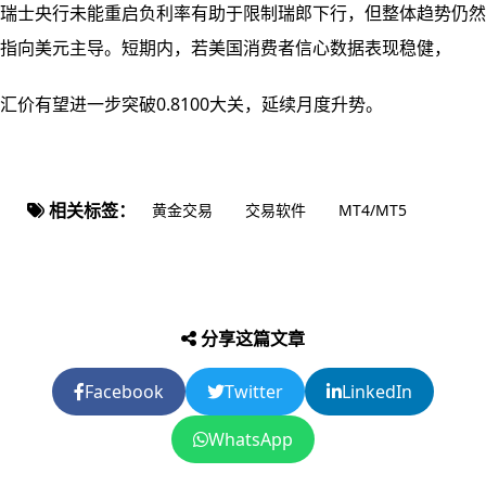
瑞士央行未能重启负利率有助于限制瑞郎下行，但整体趋势仍然
指向美元主导。短期内，若美国消费者信心数据表现稳健，
汇价有望进一步突破0.8100大关，延续月度升势。
相关标签：
黄金交易
交易软件
MT4/MT5
分享这篇文章
Facebook
Twitter
LinkedIn
WhatsApp