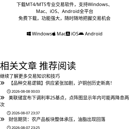
下载MT4/MT5专业交易软件，支持Windows、
Mac、iOS、Android全平台
免费下载，功能强大，随时随地把握交易机会
Windows
Mac
iOS
Android
相关文章
推荐阅读
继续了解更多交易知识和技巧
【品种交易逻辑】供应紧张加剧，沪铜创历史新高！
2026-08-08 00:03
美联储宣布下调利率25基点，点阵图显示年内可能再降息两
次
2026-08-07 23:37
财信期货：农产品板块整体承压，油脂出现回落
2026-08-07 23:25