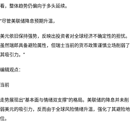
看，整体趋势仍偏向于多头延续。
“尽管美联储降息预期升温，
美元依旧保持强势，反映出投资者对全球经济不确定性的担忧。
虽然瑞郎具备避险属性，但瑞士当前的货币政策谨慎立场削弱了
其吸引力。”
编辑观点：
当前
走势展现出“基本面与情绪双支撑”的格局。美联储的降息并未削
弱美元的吸引力，反而由于全球风险情绪升温，强化了其避险地
位。