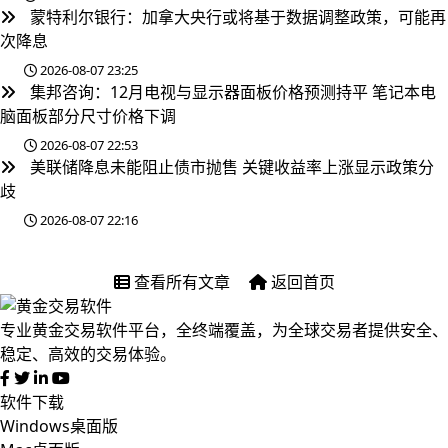
蒙特利尔银行：加拿大央行或将基于数据调整政策，可能再
次降息
2026-08-07 23:25
集邦咨询：12月电视与显示器面板价格预测持平 笔记本电
脑面板部分尺寸价格下调
2026-08-07 22:53
美联储降息未能阻止债市抛售 关键收益率上涨显示政策分
歧
2026-08-07 22:16
查看所有文章
返回首页
专业黄金交易软件平台，全终端覆盖，为全球交易者提供安全、
稳定、高效的交易体验。
软件下载
Windows桌面版