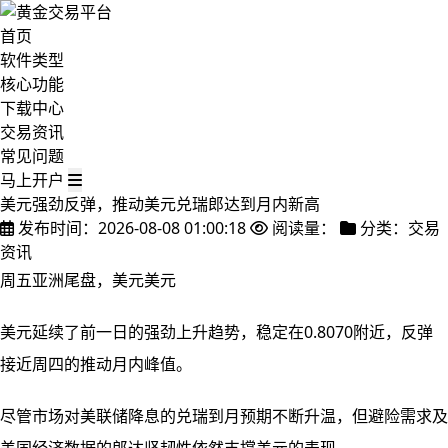
首页
软件类型
核心功能
下载中心
交易资讯
常见问题
马上开户
美元强劲反弹，推动美元兑瑞郎达到月内新高
发布时间：2026-08-08 01:00:18
阅读量：
分类：交易
资讯
周五亚洲尾盘，美元美元
美元延续了前一日的强劲上升趋势，稳定在0.8070附近，反弹
接近周四的推动月内峰值。
尽管市场对美联储降息的兑瑞到月预期不断升温，但避险需求及