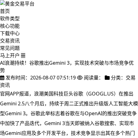
首页
软件类型
核心功能
下载中心
交易资讯
常见问题
马上开户
AI浪潮持续！谷歌推出Gemini 3，实现技术突破与市场竞争优
势
发布时间：2026-08-07 07:51:19
阅读量：
分类：交易
资讯
官网APP报道，浪潮美国科技巨头谷歌（GOOGL.US）在推出
Gemini 2.5八个月后，持续于周二正式推出升级版人工智能大模
型Gemini 3。谷歌
此举标志着谷歌在与OpenAI的推出突破竞争
中加快了产品迭代，Gemini 3当天即被纳入谷歌搜索、实现市
场Gemini应用及多个开发平台，技术竞争显示出其在多个热门