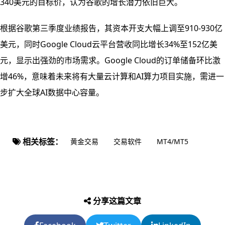
340美元的目标价，认为谷歌的增长潜力依旧巨大。
根据谷歌第三季度业绩报告，其资本开支大幅上调至910-930亿
美元，同时Google Cloud云平台营收同比增长34%至152亿美
元，显示出强劲的市场需求。Google Cloud的订单储备环比激
增46%，意味着未来将有大量云计算和AI算力项目实施，需进一
步扩大全球AI数据中心容量。
相关标签：
黄金交易
交易软件
MT4/MT5
分享这篇文章