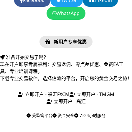
Facebook
Twitter
LinkedIn
WhatsApp
新用户专享优惠
准备开始交易了吗？
现在开户即享专属福利：交易返佣、零点差优惠、免费EA工
具、专业培训课程。
下载专业交易软件，选择信赖的平台，开启您的黄金交易之旅！
立即开户 - 福汇FXCM
立即开户 - TMGM
立即开户 - 高汇
受监管平台
资金安全
7×24小时服务