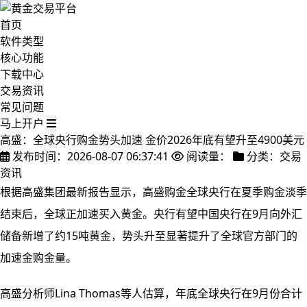
首页
软件类型
核心功能
下载中心
交易资讯
常见问题
马上开户
高盛：全球央行购金势头加速 金价2026年底有望升至4900美元
发布时间：2026-08-07 06:37:41
阅读量：
分类：交易
资讯
根据高盛集团最新报告显示，高盛购金全球央行在夏季购金淡季
结束后，全球正加速买入黄金。央行有望
中国央行在9月向外汇
储备新增了约15吨黄金，势头升至显著提升了全球官方部门的
加速金购金量。
高盛分析师Lina Thomas等人估算，年底全球央行在9月份合计