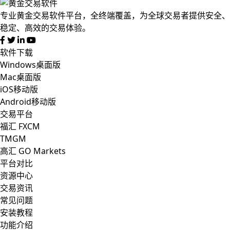
专业黄金交易软件平台，全终端覆盖，为全球交易者提供安全、
稳定、高效的交易体验。
软件下载
Windows桌面版
Mac桌面版
iOS移动版
Android移动版
交易平台
福汇 FXCM
TMGM
高汇 GO Markets
平台对比
资源中心
交易资讯
常见问题
安装教程
功能介绍