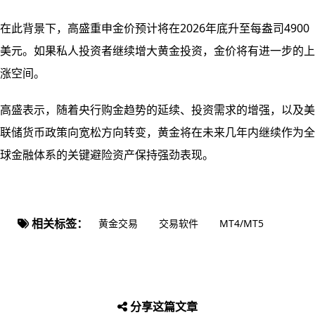
在此背景下，高盛重申金价预计将在2026年底升至每盎司4900
美元。如果私人投资者继续增大黄金投资，金价将有进一步的上
涨空间。
高盛表示，随着央行购金趋势的延续、投资需求的增强，以及美
联储货币政策向宽松方向转变，黄金将在未来几年内继续作为全
球金融体系的关键避险资产保持强劲表现。
相关标签：
黄金交易
交易软件
MT4/MT5
分享这篇文章