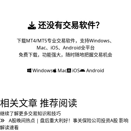
还没有交易软件？
下载MT4/MT5专业交易软件，支持Windows、
Mac、iOS、Android全平台
免费下载，功能强大，随时随地把握交易机会
Windows
Mac
iOS
Android
相关文章
推荐阅读
继续了解更多交易知识和技巧
A股晚间热点 | 盘后重大利好！事关保险公司投资A股 影响
解读速看