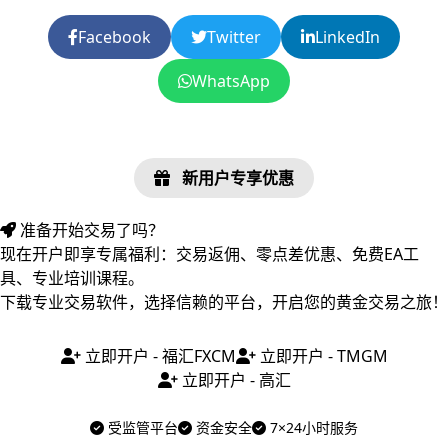
Facebook
Twitter
LinkedIn
WhatsApp
新用户专享优惠
准备开始交易了吗？
现在开户即享专属福利：交易返佣、零点差优惠、免费EA工
具、专业培训课程。
下载专业交易软件，选择信赖的平台，开启您的黄金交易之旅！
立即开户 - 福汇FXCM
立即开户 - TMGM
立即开户 - 高汇
受监管平台
资金安全
7×24小时服务