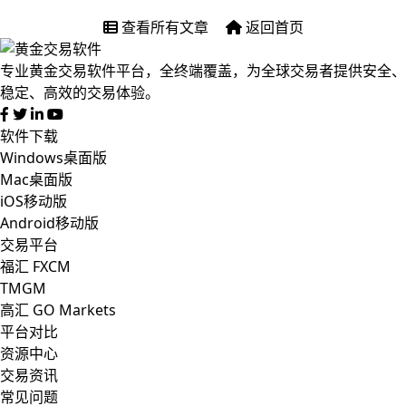
查看所有文章
返回首页
专业黄金交易软件平台，全终端覆盖，为全球交易者提供安全、
稳定、高效的交易体验。
软件下载
Windows桌面版
Mac桌面版
iOS移动版
Android移动版
交易平台
福汇 FXCM
TMGM
高汇 GO Markets
平台对比
资源中心
交易资讯
常见问题